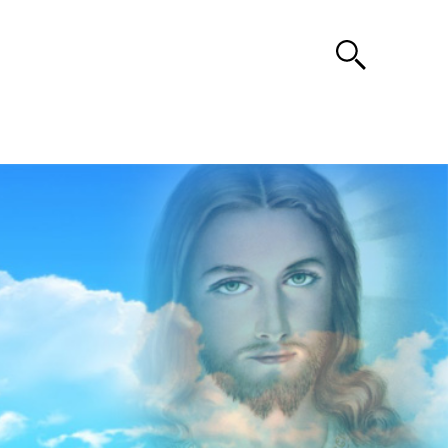
Search