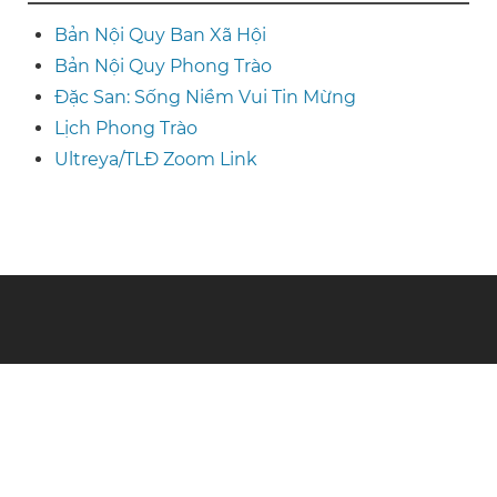
Bản Nội Quy Ban Xã Hội
Bản Nội Quy Phong Trào
Đặc San: Sống Niềm Vui Tin Mừng
Lịch Phong Trào
Ultreya/TLĐ Zoom Link