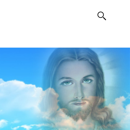
Search