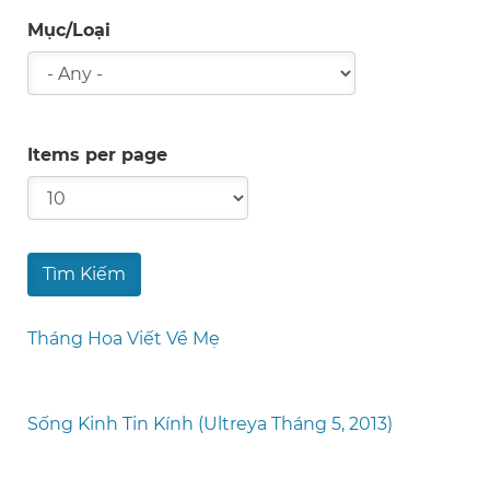
Mục/Loại
Items per page
Tháng Hoa Viết Về Mẹ
Sống Kinh Tin Kính (Ultreya Tháng 5, 2013)